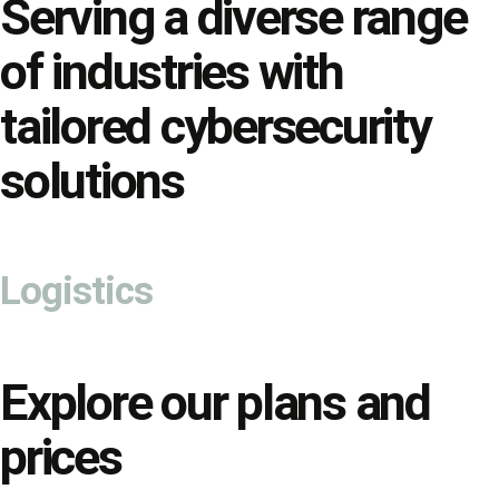
Serving a diverse range
of industries with
tailored
cybersecurity
solutions
Logistics
Explore our
plans and
prices