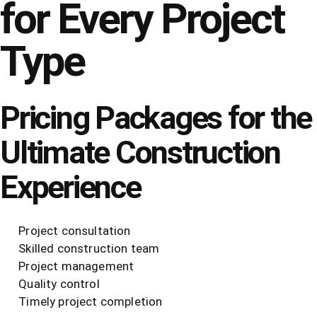
for Every Project
Type
Pricing Packages for the
Ultimate Construction
Experience
Project consultation
Skilled construction team
Project management
Quality control
Timely project completion