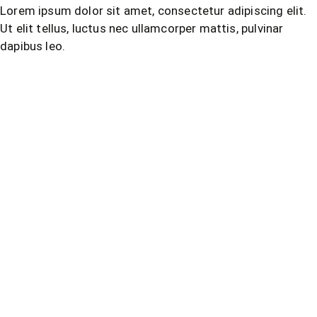
Lorem ipsum dolor sit amet, consectetur adipiscing elit.
Ut elit tellus, luctus nec ullamcorper mattis, pulvinar
dapibus leo.