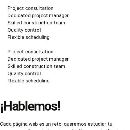
Project consultation
Dedicated project manager
Skilled construction team
Quality control
Flexible scheduling
Project consultation
Dedicated project manager
Skilled construction team
Quality control
Flexible scheduling
¡Hablemos!
Cada página web es un reto, queremos estudiar tu