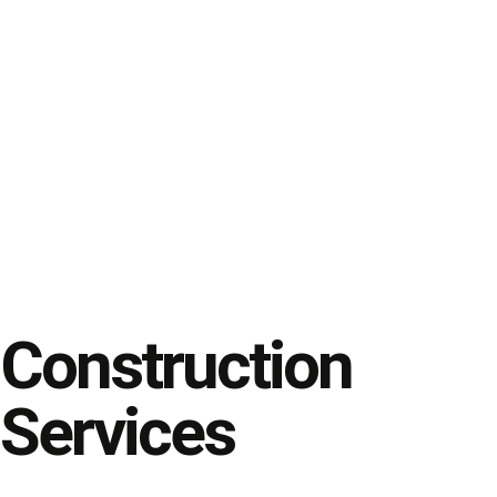
Construction
Services