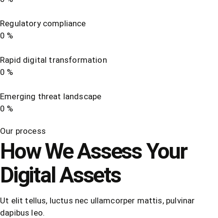
Regulatory compliance
0
%
Rapid digital transformation
0
%
Emerging threat landscape
0
%
Our process
How We Assess Your
Digital Assets
Ut elit tellus, luctus nec ullamcorper mattis, pulvinar
dapibus leo.