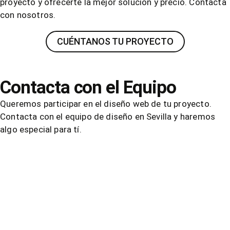
proyecto y ofrecerte la mejor solución y precio. Contacta
con nosotros.
CUÉNTANOS TU PROYECTO
Contacta con el Equipo
Queremos participar en el diseño web de tu proyecto.
Contacta con el equipo de diseño en Sevilla y haremos
algo especial para tí.