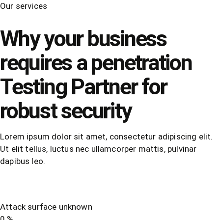
Our services
Why your business
requires a penetration
Testing Partner
for
robust security
Lorem ipsum dolor sit amet, consectetur adipiscing elit.
Ut elit tellus, luctus nec ullamcorper mattis, pulvinar
dapibus leo.
Attack surface unknown
0
%