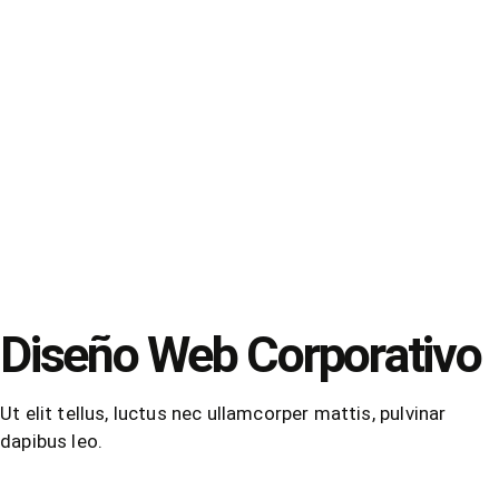
Diseño Web
Corporativo
Ut elit tellus, luctus nec ullamcorper mattis, pulvinar
dapibus leo.