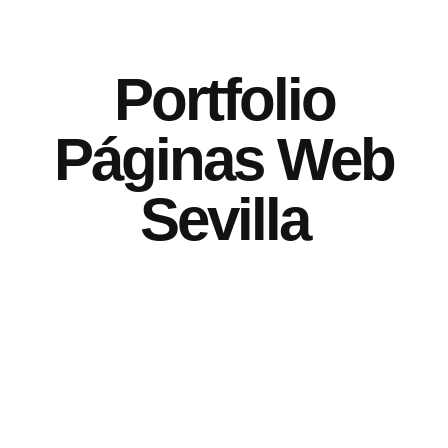
Portfolio
Páginas Web
Sevilla