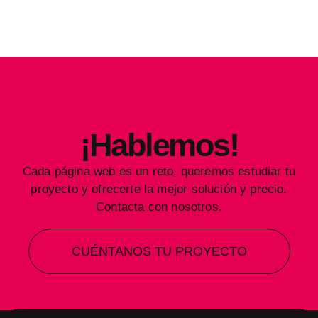
¡Hablemos!
Cada página web es un reto, queremos estudiar tu
proyecto y ofrecerte la mejor solución y precio.
Contacta con nosotros.
CUÉNTANOS TU PROYECTO