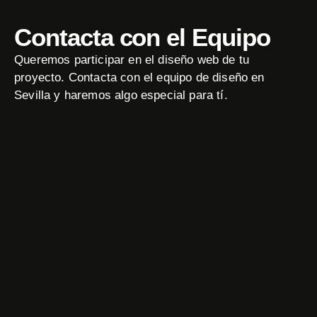
Contacta con el Equipo
Queremos participar en el diseño web de tu
proyecto. Contacta con el equipo de diseño en
Sevilla y haremos algo especial para tí.