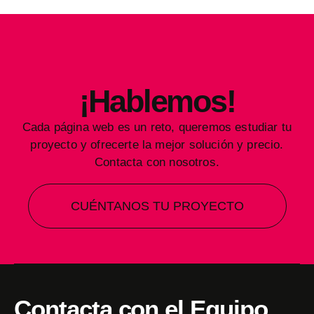
¡Hablemos!
Cada página web es un reto, queremos estudiar tu
proyecto y ofrecerte la mejor solución y precio.
Contacta con nosotros.
CUÉNTANOS TU PROYECTO
Contacta con el Equipo