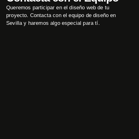
Queremos participar en el diseño web de tu
proyecto. Contacta con el equipo de diseño en
Sevilla y haremos algo especial para tí.